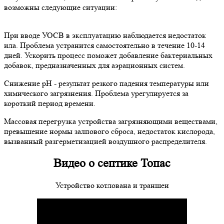
возможны следующие ситуации:
При вводе УОСВ в эксплуатацию наблюдается недостаток
ила. Проблема устранится самостоятельно в течение 10-14
дней. Ускорить процесс поможет добавление бактериальных
добавок, предназначенных для аэрационных систем.
Снижение рН - результат резкого падения температуры или
химического загрязнения. Проблема урегулируется за
короткий период времени.
Массовая перегрузка устройства загрязняющими веществами,
превышение нормы залпового сброса, недостаток кислорода,
вызванный разгерметизацией воздушного распределителя.
Видео о септике Топас
Устройство котлована и траншеи