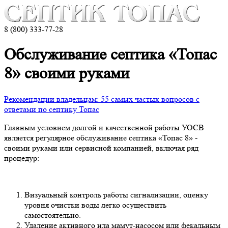
8 (800) 333-77-28
Обслуживание септика «Топас
8» своими руками
Рекомендации владельцам: 55 самых частых вопросов с
ответами по септику Топас
Главным условием долгой и качественной работы УОСВ
является регулярное обслуживание септика «Топас 8» -
своими руками или сервисной компанией, включая ряд
процедур:
Визуальный контроль работы сигнализации, оценку
уровня очистки воды легко осуществить
самостоятельно.
Удаление активного ила мамут-насосом или фекальным