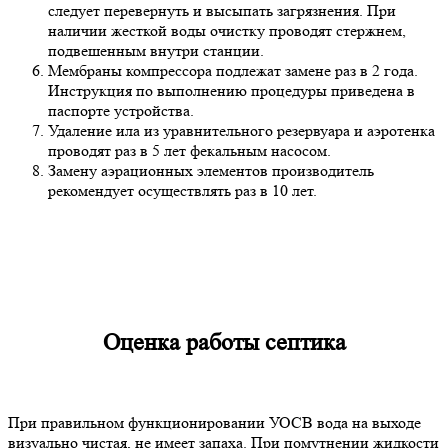
следует перевернуть и высыпать загрязнения. При
наличии жесткой воды очистку проводят стержнем,
подвешенным внутри станции.
Мембраны компрессора подлежат замене раз в 2 года.
Инструкция по выполнению процедуры приведена в
паспорте устройства.
Удаление ила из уравнительного резервуара и аэротенка
проводят раз в 5 лет фекальным насосом.
Замену аэрационных элементов производитель
рекомендует осуществлять раз в 10 лет.
Оценка работы септика
При правильном функционировании УОСВ вода на выходе
визуально чистая, не имеет запаха. При помутнении жидкости