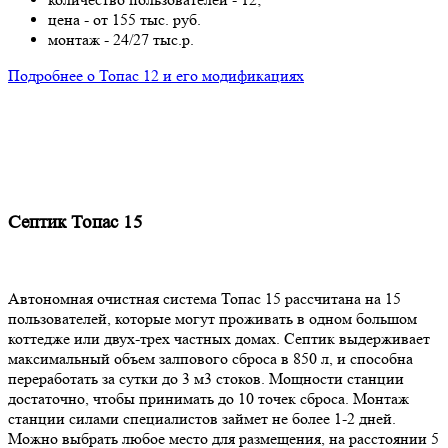
цена - от 155 тыс. руб.
монтаж - 24/27 тыс.р.
Подробнее о Топас 12 и его модификациях
Септик Топас 15
Автономная очистная система Топас 15 рассчитана на 15
пользователей, которые могут проживать в одном большом
коттедже или двух-трех частных домах. Септик выдерживает
максимальный объем залпового сброса в 850 л, и способна
переработать за сутки до 3 м3 стоков. Мощности станции
достаточно, чтобы принимать до 10 точек сброса. Монтаж
станции силами специалистов займет не более 1-2 дней.
Можно выбрать любое место для размещения, на расстоянии 5