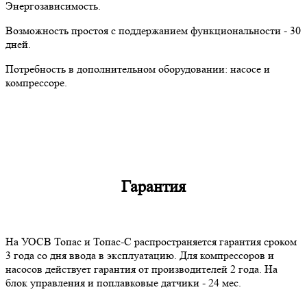
Энергозависимость.
Возможность простоя с поддержанием функциональности - 30
дней.
Потребность в дополнительном оборудовании: насосе и
компрессоре.
Гарантия
На УОСВ Топас и Топас-С распространяется гарантия сроком
3 года со дня ввода в эксплуатацию. Для компрессоров и
насосов действует гарантия от производителей 2 года. На
блок управления и поплавковые датчики - 24 мес.