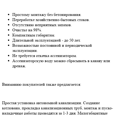
Простому монтажу без бетонирования.
Переработке хозяйственно-бытовых стоков.
Отсутствию неприятных запахов.
Очистке на 98%.
Компактным габаритам.
Длительной эксплуатацией - до 50 лет.
Возможностью постоянной и периодической
эксплуатации.
Не требуется откачка ассенизатором.
Ассенизаторскую воду можно сбрасывать в канаву или
дренаж.
Вниманию покупателей также предлагается:
Простая установка автономной канализации. Создание
котлована, прокладка канализационных труб, монтаж и пуско-
наладочные работы проводятся за 1-3 дня. Малогабаритные