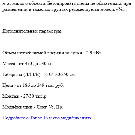
м от жилого объекта. Бетонировать стены не обязательно, при
размещении в тяжелых грунтах рекомендуется модель «Ус».
Дополнительные параметры:
Объем потребляемой энергии за сутки - 2.9 кВт.
Масса - от 370 до 530 кг.
Габариты (Д/Ш/В) - 210/120/250 см.
Цена - от 186 до 249 тыс. руб.
Монтаж - 27/30 тыс.р.
Модификации - Лонг, Ус, Пр.
Подробнее о Топас 15 и его модификациях