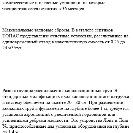
компрессорные и насосные установки, на которые
распространяется гарантия в 36 месяцев.
Максимальные залповые сбросы. В каталоге септиков
ТОПАС представлены очистные установки, рассчитанные на
единовременный отвод в накопительную емкость от 0,25 до
24 м3/сут.
Разная глубина расположения канализационных труб. В
стандартных модификациях вход канализационного патрубка
в систему обеспечен на высоте 20 - 80 см. При размещении
закладных труб в фундаменте на глубине более 1 м, требуется
установка аэростанций с увеличенной горловиной или
усиленными ребрами жесткости. Это устройства Лонг и Лонг
Ус, приспособленные для установки оборудования на глубине
до 1,4 м.