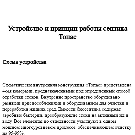
Устройство и принцип работы септика
Топас
Схема устройства
Схематически внутренняя конструкция «Топас» представлена
4-мя камерами, предназначенными под определенный способ
отработки стоков. Внутренне пространство оборудовано
разными приспособлениями и оборудованием для очистки и
переработки жидких сред. Емкости биосептика содержат
аэробные бактерии, преобразующие стоки на активный ил и
воду. Все элементы по отдельности участвуют в одном
мощном многоуровневом процессе, обеспечивающем очистку
на 95-99%.