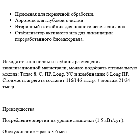
Приемная для первичной обработки.
Аэротенк для глубокой очистки.
Вторичный отстойник для полного осветления вод.
Стабилизатор активного ила для ликвидации
переработанного биоматериала.
Исходя от типа почвы и глубины размещения
канализационной магистрали, можно подобрать оптимальную
модель: Топас 8, С, ПР, Long, УС и комбинации 8 Long ПР.
Стоимость агрегата составит 116/146 тыс.р. + монтаж 21/24
тыс.р.
Преимущества:
Потребление энергии на уровне лампочки (1,5 кВт/сут.).
Обслуживание – раз в 3-6 мес.