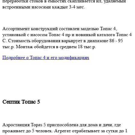
переработки стоков в емкостях скапливается ил, удаляемый
встроенными насосами каждые 3-4 мес.
Ассортимент конструкций составлен моделью Топас 4,
установкой с насосом Топас 4 пр и новинкой каталога Топас 4
С. Стоимость оборудования варьирует в диапазоне 86 - 95
тыс.р. Монтаж обойдется в среднем 18 тыс.р.
Подробнее о Топас 4 и его модификациях
Септик Топас 5
Аэростанция Topas 5 приспособлена для дома и дачи, где
проживает до 5 человек. Агрегат отрабатывает за сутки до 1