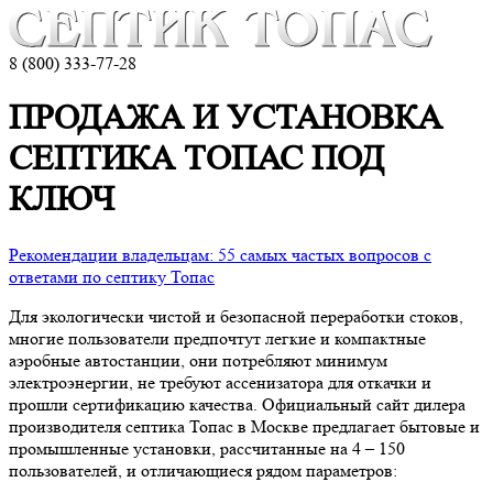
8 (800) 333-77-28
ПРОДАЖА И УСТАНОВКА
СЕПТИКА ТОПАС ПОД
КЛЮЧ
Рекомендации владельцам: 55 самых частых вопросов с
ответами по септику Топас
Для экологически чистой и безопасной переработки стоков,
многие пользователи предпочтут легкие и компактные
аэробные автостанции, они потребляют минимум
электроэнергии, не требуют ассенизатора для откачки и
прошли сертификацию качества. Официальный сайт дилера
производителя септика Топас в Москве предлагает бытовые и
промышленные установки, рассчитанные на 4 – 150
пользователей, и отличающиеся рядом параметров: