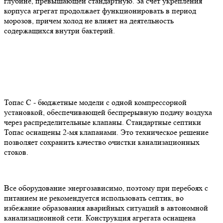
глубине, превышающей стандартную. За счет укрепления
корпуса агрегат продолжает функционировать в период
морозов, причем холод не влияет на деятельность
содержащихся внутри бактерий.
Топас С - бюджетные модели с одной компрессорной
установкой, обеспечивающей беспрерывную подачу воздуха
через распределительные клапаны. Стандартные септики
Топас оснащены 2-мя клапанами. Это техническое решение
позволяет сохранить качество очистки канализационных
стоков.
Все оборудование энергозависимо, поэтому при перебоях с
питанием не рекомендуется использовать септик, во
избежание образования аварийных ситуаций в автономной
канализационной сети. Конструкция агрегата оснащена