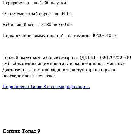
Переработка – до 1500 л/сутки.
Одномоментный сброс - до 440 л.
Небольшой вес - от 280 до 360 кг.
Подключение коммуникаций - на глубине 40/80/140 см.
Топас 8 имеет компактные габариты (Д/Ш/В: 160/120/250-310
см) , обеспечивающие простоту и экономичность монтажа.
Достаточно 1 кв.м площади, без доступа транспорта и
необходимости в откачке.
Подробнее о Топас 8 и его модификациях
Септик Топас 9