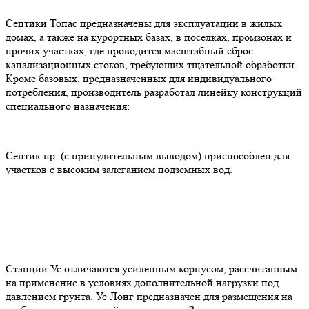
Септики Топас предназначены для эксплуатации в жилых
домах, а также на курортных базах, в поселках, промзонах и
прочих участках, где проводится масштабный сброс
канализационных стоков, требующих тщательной обработки.
Кроме базовых, предназначенных для индивидуального
потребления, производитель разработал линейку конструкций
специального назначения:
Септик пр. (с принудительным выводом) приспособлен для
участков с высоким залеганием подземных вод.
Станции Ус отличаются усиленным корпусом, рассчитанным
на применение в условиях дополнительной нагрузки под
давлением грунта. Ус Лонг предназначен для размещения на