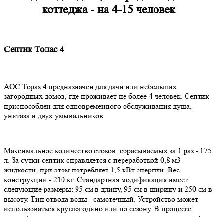
коттеджа - на 4-15 человек
Септик Топас 4
АОС Topas 4 предназначен для дачи или небольших
загородных домов, где проживает не более 4 человек. Септик
приспособлен для одновременного обслуживания душа,
унитаза и двух умывальников.
Максимальное количество стоков, сбрасываемых за 1 раз - 175
л. За сутки септик справляется с переработкой 0,8 м3
жидкости, при этом потребляет 1,5 кВт энергии. Вес
конструкции - 210 кг. Стандартная модификация имеет
следующие размеры: 95 см в длину, 95 см в ширину и 250 см в
высоту. Тип отвода воды - самотечный. Устройство может
использоваться круглогодино или по сезону. В процессе