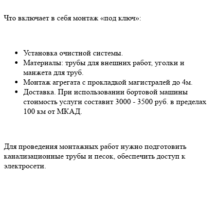
Что включает в себя монтаж «под ключ»:
Установка очистной системы.
Материалы: трубы для внешних работ, уголки и
манжета для труб.
Монтаж агрегата с прокладкой магистралей до 4м.
Доставка. При использовании бортовой машины
стоимость услуги составит 3000 - 3500 руб. в пределах
100 км от МКАД.
Для проведения монтажных работ нужно подготовить
канализационные трубы и песок, обеспечить доступ к
электросети.