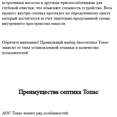
встроенным насосом и другими приспособлениями для
глубокой очистки, что объясняет сложность устройства. Весь
процесс внутри септика протекает по определенному циклу,
который достигается за счет тщательно продуманной схемы
внутреннего пространства емкости.
Обратите внимание! Правильный выбор биосептика Топас
зависит от типа установленной техники и количества
пользователей:
Преимущества септика Топас
АОС Топас имеют ряд особенностей: