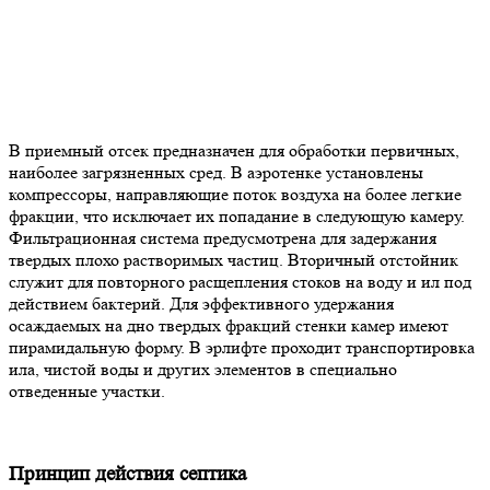
В приемный отсек предназначен для обработки первичных,
наиболее загрязненных сред. В аэротенке установлены
компрессоры, направляющие поток воздуха на более легкие
фракции, что исключает их попадание в следующую камеру.
Фильтрационная система предусмотрена для задержания
твердых плохо растворимых частиц. Вторичный отстойник
служит для повторного расщепления стоков на воду и ил под
действием бактерий. Для эффективного удержания
осаждаемых на дно твердых фракций стенки камер имеют
пирамидальную форму. В эрлифте проходит транспортировка
ила, чистой воды и других элементов в специально
отведенные участки.
Принцип действия септика