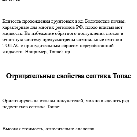
Близость прохождения грунтовых вод. Болотистые почвы,
характерные для многих регионов РФ, плохо впитывают
жидкость. Во избежание обратного поступления стоков в
очистную систему предусмотрены специальные септики
ТОПАС с принудительным сбросом переработанной
жидкости. Например, Топас5 пр.
Отрицательные свойства септика Топас
Ориентируясь на отзывы покупателей, можно выделить ряд
недостатков септика Топас:
Высокая стоимость, относительно аналогов.