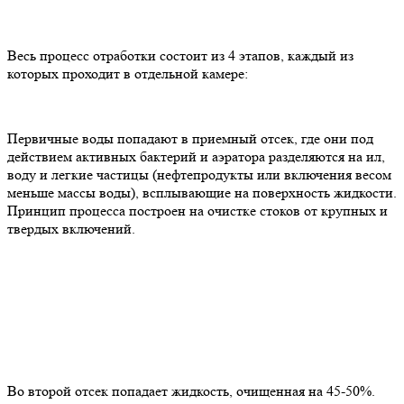
Весь процесс отработки состоит из 4 этапов, каждый из
которых проходит в отдельной камере:
Первичные воды попадают в приемный отсек, где они под
действием активных бактерий и аэратора разделяются на ил,
воду и легкие частицы (нефтепродукты или включения весом
меньше массы воды), всплывающие на поверхность жидкости.
Принцип процесса построен на очистке стоков от крупных и
твердых включений.
Во второй отсек попадает жидкость, очищенная на 45-50%.