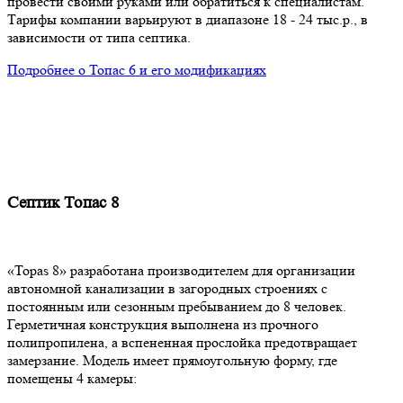
провести своими руками или обратиться к специалистам.
Тарифы компании варьируют в диапазоне 18 - 24 тыс.р., в
зависимости от типа септика.
Подробнее о Топас 6 и его модификациях
Септик Топас 8
«Topas 8» разработана производителем для организации
автономной канализации в загородных строениях с
постоянным или сезонным пребыванием до 8 человек.
Герметичная конструкция выполнена из прочного
полипропилена, а вспененная прослойка предотвращает
замерзание. Модель имеет прямоугольную форму, где
помещены 4 камеры: