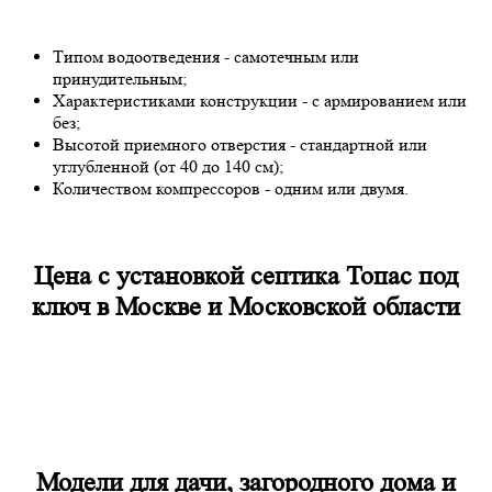
Типом водоотведения - самотечным или
принудительным;
Характеристиками конструкции - с армированием или
без;
Высотой приемного отверстия - стандартной или
углубленной (от 40 до 140 см);
Количеством компрессоров - одним или двумя.
Цена с установкой септика Топас под
ключ в Москве и Московской области
Модели для дачи, загородного дома и