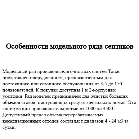
Особенности модельного ряда септиков
Модельный ряд производителя очистных систем Топас
представлен оборудованием, предназначенным для
постоянного или сезонного обслуживания от 3-5 до 150
пользователей. К покупке доступны 1 и 2-корпусные
усептики. Ряд моделей предназначен для очистки больших
объемов стоков, поступающих сразу от нескольких домов. Это
конструкции производительностью от 1000 до 4500 л.
Допустимый предел объема перерабатываемых
канализационных отходов составляет диапазон 4 - 24 м3 за
сутки.