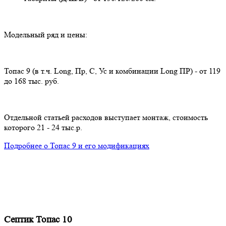
Модельный ряд и цены:
Топас 9 (в т.ч. Long, Пр, С, Ус и комбинации Long ПР) - от 119
до 168 тыс. руб.
Отдельной статьей расходов выступает монтаж, стоимость
которого 21 - 24 тыс.р.
Подробнее о Топас 9 и его модификациях
Септик Топас 10