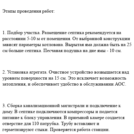
Этапы проведения работ:
1. Подбор участка. Размещение септика рекомендуется на
расстоянии 5-10 м от помещения. От выбранной конструкции
зависят параметры котлована. Вырытая яма должна быть на 25
см больше септика. Песчаная подушка на дне ямы - 10 см.
2. Установка агрегата. Очистное устройство возвышается над
уровнем поверхности на 15 см. Это исключает возможность
затопления, и обеспечивает удобство в обслуживании АОС.
3. Сборка канализационной магистрали и подключение к
дому. В септике подключаются компрессоры и подается
питание к блоку управления. В приемной камере создается
отверстие для 110 патрубка. Трубу вставляют и
герметизируют стыки. Проверяется работа станции.