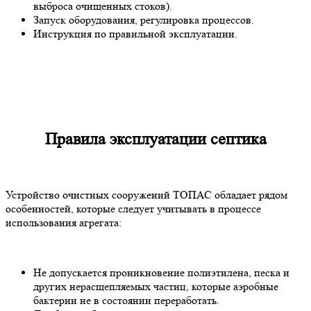
выброса очищенных стоков).
Запуск оборудования, регулировка процессов.
Инструкция по правильной эксплуатации.
Правила эксплуатации септика
Устройство очистных сооружений ТОПАС обладает рядом
особенностей, которые следует учитывать в процессе
использования агрегата:
Не допускается проникновение полиэтилена, песка и
других нерасщепляемых частиц, которые аэробные
бактерии не в состоянии переработать.